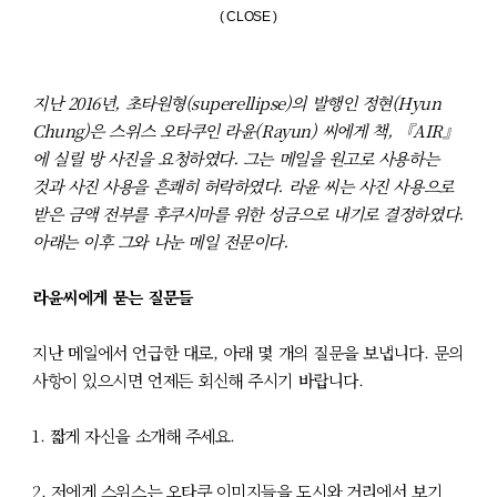
( CLOSE )
지난 2016년, 초타원형(superellipse)의 발행인 정현(Hyun
Chung)은 스위스 오타쿠인 라윤(Rayun) 씨에게 책, 『AIR』
에 실릴 방 사진을 요청하였다. 그는 메일을 원고로 사용하는
것과 사진 사용을 흔쾌히 허락하였다. 라윤 씨는 사진 사용으로
받은 금액 전부를 후쿠시마를 위한 성금으로 내기로 결정하였다.
아래는 이후 그와 나눈 메일 전문이다.
라윤씨에게 묻는 질문들
지난 메일에서 언급한 대로, 아래 몇 개의 질문을 보냅니다. 문의
사항이 있으시면 언제든 회신해 주시기 바랍니다.
1. 짧게 자신을 소개해 주세요.
2. 저에게 스위스는 오타쿠 이미지들을 도시와 거리에서 보기