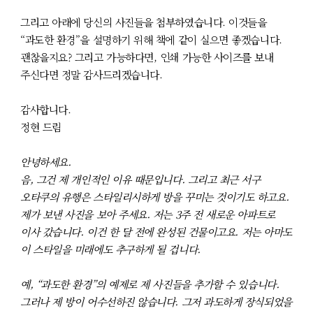
그리고 아래에 당신의 사진들을 첨부하였습니다. 이것들을
“과도한 환경”을 설명하기 위해 책에 같이 실으면 좋겠습니다.
괜찮을지요? 그리고 가능하다면, 인쇄 가능한 사이즈를 보내
주신다면 정말 감사드리겠습니다.
감사합니다.
정현 드림
안녕하세요.
음, 그건 제 개인적인 이유 때문입니다. 그리고 최근 서구
오타쿠의 유행은 스타일리시하게 방을 꾸미는 것이기도 하고요.
제가 보낸 사진을 보아 주세요. 저는 3주 전 새로운 아파트로
이사 갔습니다. 이건 한 달 전에 완성된 건물이고요. 저는 아마도
이 스타일을 미래에도 추구하게 될 겁니다.
예, “과도한 환경”의 예제로 제 사진들을 추가할 수 있습니다.
그러나 제 방이 어수선하진 않습니다. 그저 과도하게 장식되었을