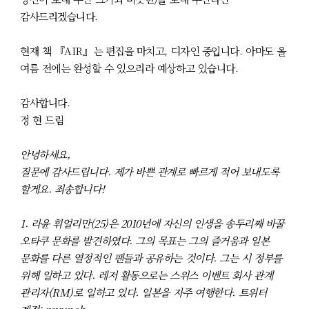
감사드리겠습니다.
현재 책 『AIR』는 편집을 마치고, 디자인 중입니다. 아마도 올
여름 전에는 완성할 수 있으리라 예상하고 있습니다.
감사합니다.
정 현 드림
안녕하세요,
질문에 감사드립니다. 제가 바쁜 관계로 빠르게 적어 보내도록
할게요. 죄송합니다!
1. 라윤 휘얼리만(25)은 2010년에 자신의 인생을 송두리째 바꿀
오타쿠 문화를 발견하였다. 그의 목표는 그의 즐거움과 일본
문화를 다른 열정적인 팬들과 공유하는 것이다. 그는 시 정부를
위해 일하고 있다. 레저 활동으로는 스위스 이벤트 회사 관계
관리자(RM)로 일하고 있다. 일본을 자주 여행한다. 트위터