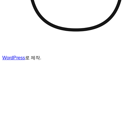
WordPress
로 제작.