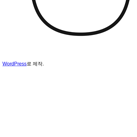
WordPress
로 제작.