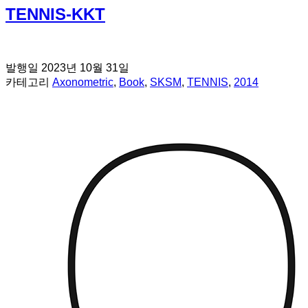
TENNIS-KKT
발행일
2023년 10월 31일
카테고리
Axonometric
,
Book
,
SKSM
,
TENNIS
,
2014